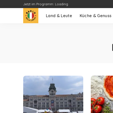
Jetzt im Programm:
Loading
Land & Leute
Küche & Genuss