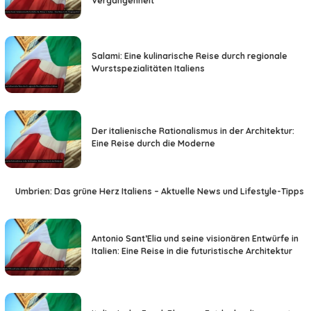
Vergangenheit
Salami: Eine kulinarische Reise durch regionale
Wurstspezialitäten Italiens
Der italienische Rationalismus in der Architektur:
Eine Reise durch die Moderne
Umbrien: Das grüne Herz Italiens – Aktuelle News und Lifestyle-Tipps
Antonio Sant’Elia und seine visionären Entwürfe in
Italien: Eine Reise in die futuristische Architektur