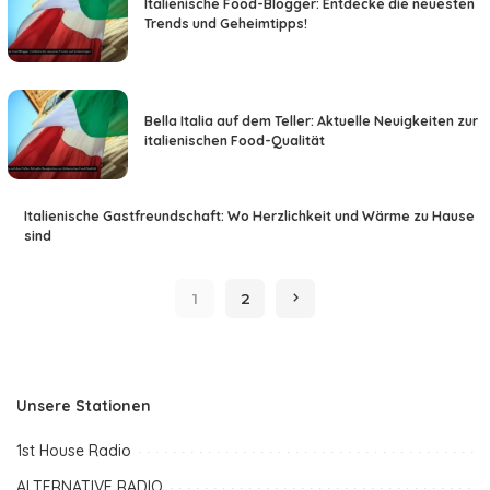
Italienische Food-Blogger: Entdecke die neuesten
Trends und Geheimtipps!
Bella Italia auf dem Teller: Aktuelle Neuigkeiten zur
italienischen Food-Qualität
Italienische Gastfreundschaft: Wo Herzlichkeit und Wärme zu Hause
sind
1
2
Unsere Stationen
1st House Radio
ALTERNATIVE RADIO