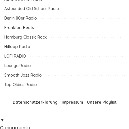
Astounded Old School Radio
Berlin 80er Radio
Frankfurt Beats
Hamburg Classic Rock
Hitloop Radio
LOFI RADIO
Lounge Radio
Smooth Jazz Radio
Top Oldies Radio
Datenschutzerklärung
Impressum
Unsere Playlist
▼
Caricamento...