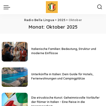
Radio Bella Lingua
>
2025
>
Oktober
Monat:
Oktober 2025
Italienische Familien: Bedeutung, Struktur und
moderne Einflüsse
Unterkünfte in Italien: Dein Guide für Hotels,
Ferienwohnungen und Campingplätze
Die etruskische Kunst: Geheimnisvolle Vorläufer
der Römer in Italien – Eine Reise in die