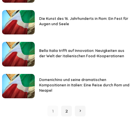
Die Kunst des 16. Jahrhunderts in Rom: Ein Fest für
Augen und Seele
Bella Italia trifft auf Innovation: Neuigkeiten aus
der Welt der italienischen Food-Kooperationen
Domenichino und seine dramatischen
Kompositionen in Italien: Eine Reise durch Rom und
Neapel
1
2