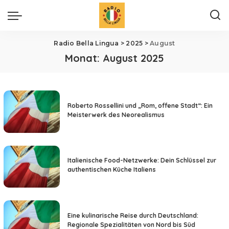
Radio Bella Lingua
>
2025
>
August
Monat:
August 2025
Roberto Rossellini und „Rom, offene Stadt“: Ein
Meisterwerk des Neorealismus
Italienische Food-Netzwerke: Dein Schlüssel zur
authentischen Küche Italiens
Eine kulinarische Reise durch Deutschland:
Regionale Spezialitäten von Nord bis Süd