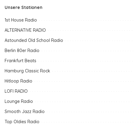
Unsere Stationen
1st House Radio
ALTERNATIVE RADIO
Astounded Old School Radio
Berlin 80er Radio
Frankfurt Beats
Hamburg Classic Rock
Hitloop Radio
LOFI RADIO
Lounge Radio
Smooth Jazz Radio
Top Oldies Radio