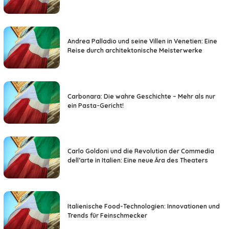
Andrea Palladio und seine Villen in Venetien: Eine
Reise durch architektonische Meisterwerke
Carbonara: Die wahre Geschichte – Mehr als nur
ein Pasta-Gericht!
Carlo Goldoni und die Revolution der Commedia
dell’arte in Italien: Eine neue Ära des Theaters
Italienische Food-Technologien: Innovationen und
Trends für Feinschmecker