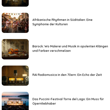
Afrikanische Rhythmen in Süditalien: Eine
Symphonie der Kulturen
Barock: Wo Malerei und Musik in opulenten Klängen
und Farben verschmelzen
RAI Radiomusica in den 70ern: Ein Echo der Zeit
Das Puccini-Festival Torre del Lago: Ein Muss für
Opernliebhaber