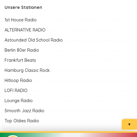
Unsere Stationen
1st House Radio
ALTERNATIVE RADIO
Astounded Old School Radio
Berlin 80er Radio
Frankfurt Beats
Hamburg Classic Rock
Hitloop Radio
LOFI RADIO
Lounge Radio
Smooth Jazz Radio
Top Oldies Radio
▼