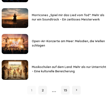
Morricones „Spiel mir das Lied vom Tod“: Mehr als
nur ein Soundtrack – Ein zeitloses Meisterwerk
Open-Air-Konzerte am Meer: Melodien, die Wellen
schlagen
Musikschulen auf dem Land: Mehr als nur Unterricht
– Eine kulturelle Bereicherung
…
1
2
15