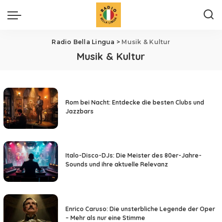
Radio Bella Lingua
>
Musik & Kultur
Musik & Kultur
Rom bei Nacht: Entdecke die besten Clubs und
Jazzbars
Italo-Disco-DJs: Die Meister des 80er-Jahre-
Sounds und ihre aktuelle Relevanz
Enrico Caruso: Die unsterbliche Legende der Oper
– Mehr als nur eine Stimme