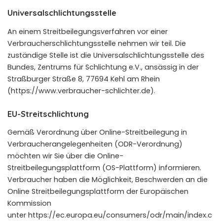
Universal­schlichtungs­stelle
An einem Streitbeilegungsverfahren vor einer
Verbraucherschlichtungsstelle nehmen wir teil. Die
zuständige Stelle ist die Universalschlichtungsstelle des
Bundes, Zentrums für Schlichtung e.V., ansässig in der
Straßburger Straße 8, 77694 Kehl am Rhein
(
https://www.verbraucher-schlichter.de
).
EU-Streitschlichtung
Gemäß Verordnung über Online-Streitbeilegung in
Verbraucherangelegenheiten (ODR-Verordnung)
möchten wir Sie über die Online-
Streitbeilegungsplattform (OS-Plattform) informieren.
Verbraucher haben die Möglichkeit, Beschwerden an die
Online Streitbeilegungsplattform der Europäischen
Kommission
unter
https://ec.europa.eu/consumers/odr/main/index.c