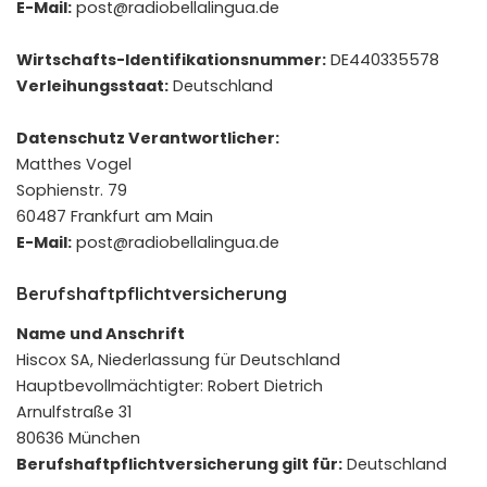
E-Mail:
post@radiobellalingua.de
Wirtschafts-Identifikationsnummer:
DE440335578
Verleihungsstaat:
Deutschland
Datenschutz Verantwortlicher:
Matthes Vogel
Sophienstr. 79
60487 Frankfurt am Main
E-Mail:
post@radiobellalingua.de
Berufshaftpflichtversicherung
Name und Anschrift
Hiscox SA, Niederlassung für Deutschland
Hauptbevollmächtigter: Robert Dietrich
Arnulfstraße 31
80636 München
Berufshaftpflichtversicherung gilt für:
Deutschland