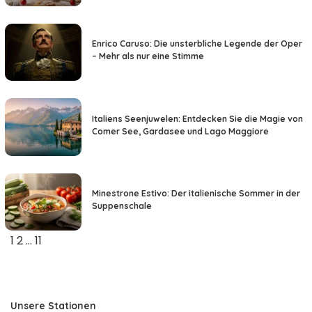
Enrico Caruso: Die unsterbliche Legende der Oper
– Mehr als nur eine Stimme
Italiens Seenjuwelen: Entdecken Sie die Magie von
Comer See, Gardasee und Lago Maggiore
Minestrone Estivo: Der italienische Sommer in der
Suppenschale
1
2
…
11
Unsere Stationen