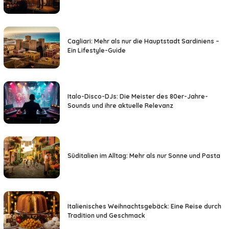
Cagliari: Mehr als nur die Hauptstadt Sardiniens –
Ein Lifestyle-Guide
Italo-Disco-DJs: Die Meister des 80er-Jahre-
Sounds und ihre aktuelle Relevanz
Süditalien im Alltag: Mehr als nur Sonne und Pasta
Italienisches Weihnachtsgebäck: Eine Reise durch
Tradition und Geschmack