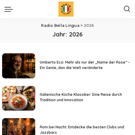
Radio Bella Lingua
>
2026
Jahr:
2026
Umberto Eco: Mehr als nur der „Name der Rose“ –
Ein Genie, das die Welt veränderte
Italienische Küche Klassiker: Eine Reise durch
Tradition und Innovation
Rom bei Nacht: Entdecke die besten Clubs und
Jazzbars