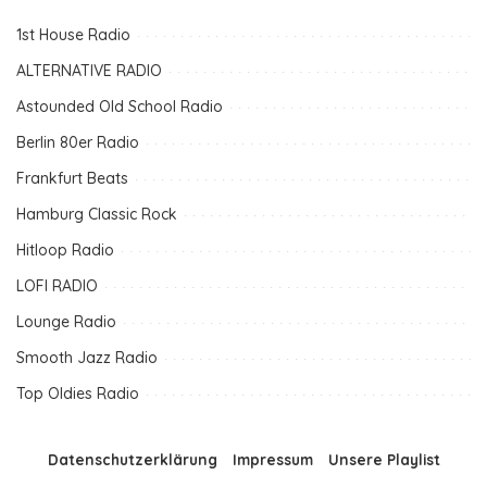
1st House Radio
ALTERNATIVE RADIO
Astounded Old School Radio
Berlin 80er Radio
Frankfurt Beats
Hamburg Classic Rock
Hitloop Radio
LOFI RADIO
Lounge Radio
Smooth Jazz Radio
Top Oldies Radio
Datenschutzerklärung
Impressum
Unsere Playlist