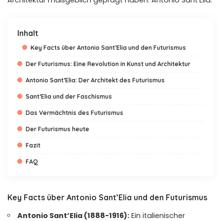
Architektur maßgeblich geprägt haben: Antonio Sant’Elia.
Inhalt
Key Facts über Antonio Sant’Elia und den Futurismus
Der Futurismus: Eine Revolution in Kunst und Architektur
Antonio Sant’Elia: Der Architekt des Futurismus
Sant’Elia und der Faschismus
Das Vermächtnis des Futurismus
Der Futurismus heute
Fazit
FAQ
Key Facts über Antonio Sant’Elia und den Futurismus
Antonio Sant’Elia (1888-1916):
Ein italienischer