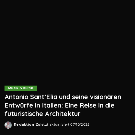
Musik & Kultur
Antonio Sant’Elia und seine visionären
Entwürfe in Italien: Eine Reise in die
futuristische Architektur
Redaktion
Zuletzt aktualisiert 07/10/2025
Posted
by