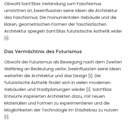
Obwohl Sant’Elias Verbindung zum Faschismus
umstritten ist, beeinflussten seine Ideen die Architektur
des
Faschismus
. Die monumentalen Gebäude und die
klaren, geometrischen Formen der faschistischen
Architektur spiegeln Sant’Elias futuristische Ästhetik wider
[i].
Das Vermächtnis des Futurismus
Obwohl der Futurismus als Bewegung nach dem Zweiten
Weltkrieg an Bedeutung verlor, beeinflussten seine Ideen
weiterhin die Architektur und das Design [i]. Die
futuristische Ästhetik findet sich in vielen modernen
Gebäuden und Stadtplanungen wieder [i]. Sant’Elias
Entwürfe inspirierten Architekten dazu, mit neuen
Materialien und Formen zu experimentieren und die
Möglichkeiten der Technologie im Städtebau zu nutzen
[i].