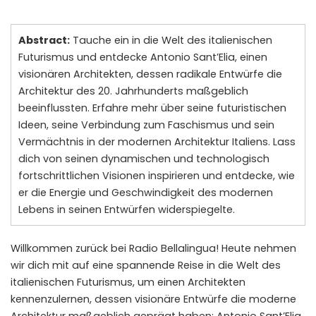
Abstract:
Tauche ein in die Welt des italienischen
Futurismus und entdecke Antonio Sant’Elia, einen
visionären Architekten, dessen radikale Entwürfe die
Architektur des 20. Jahrhunderts maßgeblich
beeinflussten. Erfahre mehr über seine futuristischen
Ideen, seine Verbindung zum Faschismus und sein
Vermächtnis in der modernen Architektur Italiens. Lass
dich von seinen dynamischen und technologisch
fortschrittlichen Visionen inspirieren und entdecke, wie
er die Energie und Geschwindigkeit des modernen
Lebens in seinen Entwürfen widerspiegelte.
Willkommen zurück bei Radio Bellalingua! Heute nehmen
wir dich mit auf eine spannende Reise in die Welt des
italienischen Futurismus, um einen Architekten
kennenzulernen, dessen visionäre Entwürfe die moderne