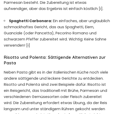
Parmesan besteht. Die Zubereitung ist etwas
aufwendiger, aber das Ergebnis ist einfach köstlich [i].
Spaghetti Carbonara:
Ein einfaches, aber unglaublich
schmackhaftes Gericht, das aus Spaghetti, Eiern,
Guanciale (oder Pancetta), Pecorino Romano und
schwarzem Pfeffer zubereitet wird. Wichtig: Keine Sahne
verwenden! [i]
Risotto und Polenta: Sättigende Alternativen zur
Pasta
Neben Pasta gibt es in der italienischen Küche noch viele
andere sättigende und leckere Gerichte zu entdecken.
Risotto und Polenta sind zwei Beispiele dafür. Risotto ist
ein Reisgericht, das traditionell mit Brühe, Parmesan und
verschiedenen Gemüsesorten oder Fleisch zubereitet
wird. Die Zubereitung erfordert etwas Übung, da der Reis
langsam und unter ständigem Rühren gekocht werden