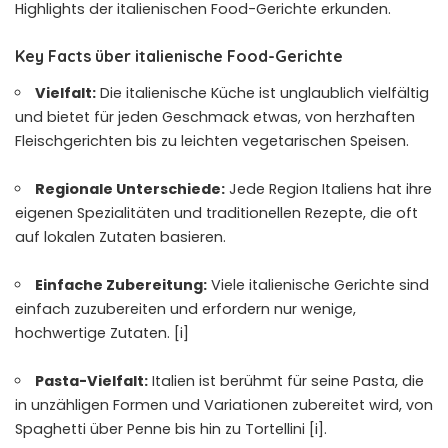
Highlights der italienischen Food-Gerichte erkunden.
Key Facts über italienische Food-Gerichte
Vielfalt:
Die italienische Küche ist unglaublich vielfältig
und bietet für jeden Geschmack etwas, von herzhaften
Fleischgerichten bis zu leichten vegetarischen Speisen.
Regionale Unterschiede:
Jede Region Italiens hat ihre
eigenen Spezialitäten und traditionellen Rezepte, die oft
auf lokalen Zutaten basieren.
Einfache Zubereitung:
Viele italienische Gerichte sind
einfach zuzubereiten und erfordern nur wenige,
hochwertige Zutaten. [i]
Pasta-Vielfalt:
Italien ist berühmt für seine Pasta, die
in unzähligen Formen und Variationen zubereitet wird, von
Spaghetti über Penne bis hin zu Tortellini [i].