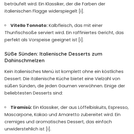
beträufelt wird. Ein Klassiker, der die Farben der
italienischen Flagge widerspiegelt [i].
Vitello Tonnato:
Kalbfleisch, das mit einer
Thunfischsoße serviert wird. Ein raffiniertes Gericht, das
perfekt als Vorspeise geeignet ist [i].
Süße Sünden: Italienische Desserts zum
Dahinschmelzen
Kein italienisches Menü ist komplett ohne ein köstliches
Dessert. Die italienische Küche bietet eine Vielzahl von
süßen Sünden, die jeden Gaumen verwöhnen. Einige der
beliebtesten Desserts sind:
Tiramisù:
Ein Klassiker, der aus Löffelbiskuits, Espresso,
Mascarpone, Kakao und Amaretto zubereitet wird. Ein
cremiges und aromatisches Dessert, das einfach
unwiderstehlich ist [i].