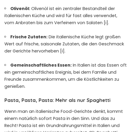
Olivenöl:
Olivenöl ist ein zentraler Bestandteil der
italienischen Küche und wird für fast alles verwendet,
vom Anbraten bis zum Verfeinern von Salaten [i].
Frische Zutaten:
Die italienische Küche legt großen
Wert auf frische, saisonale Zutaten, die den Geschmack
der Gerichte hervorheben [i].
Gemeinschaftliches Essen:
In Italien ist das Essen oft
ein gemeinschaftliches Ereignis, bei dem Familie und
Freunde zusammenkommen, um die Köstlichkeiten zu
genießen.
Pasta, Pasta, Pasta: Mehr als nur Spaghetti
Wenn man an italienische Food-Gerichte denkt, kommt
einem natürlich sofort Pasta in den Sinn. Und das zu
Recht! Pasta ist ein Grundnahrungsmittel in Italien und