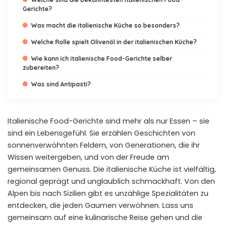
Gerichte?
Was macht die italienische Küche so besonders?
Welche Rolle spielt Olivenöl in der italienischen Küche?
Wie kann ich italienische Food-Gerichte selber
zubereiten?
Was sind Antipasti?
Italienische Food-Gerichte sind mehr als nur Essen – sie
sind ein Lebensgefühl. Sie erzählen Geschichten von
sonnenverwöhnten Feldern, von Generationen, die ihr
Wissen weitergeben, und von der Freude am
gemeinsamen Genuss. Die italienische Küche ist vielfältig,
regional geprägt und unglaublich schmackhaft. Von den
Alpen bis nach Sizilien gibt es unzählige Spezialitäten zu
entdecken, die jeden Gaumen verwöhnen. Lass uns
gemeinsam auf eine kulinarische Reise gehen und die