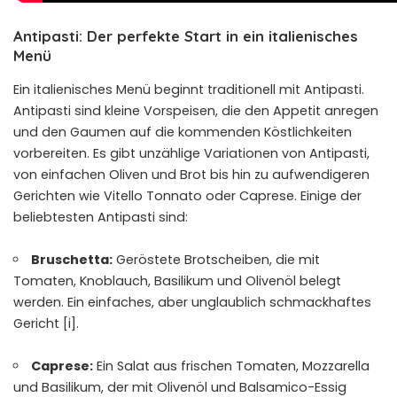
Antipasti: Der perfekte Start in ein italienisches
Menü
Ein italienisches Menü beginnt traditionell mit Antipasti.
Antipasti sind kleine Vorspeisen, die den Appetit anregen
und den Gaumen auf die kommenden Köstlichkeiten
vorbereiten. Es gibt unzählige Variationen von Antipasti,
von einfachen Oliven und Brot bis hin zu aufwendigeren
Gerichten wie Vitello Tonnato oder Caprese. Einige der
beliebtesten Antipasti sind:
Bruschetta:
Geröstete Brotscheiben, die mit
Tomaten, Knoblauch, Basilikum und Olivenöl belegt
werden. Ein einfaches, aber unglaublich schmackhaftes
Gericht [i].
Caprese:
Ein Salat aus frischen Tomaten, Mozzarella
und Basilikum, der mit Olivenöl und Balsamico-Essig