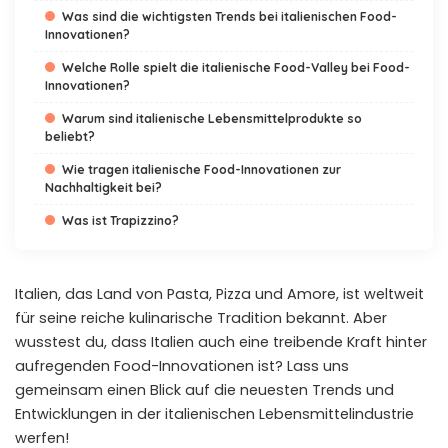
Was sind die wichtigsten Trends bei italienischen Food-
Innovationen?
Welche Rolle spielt die italienische Food-Valley bei Food-
Innovationen?
Warum sind italienische Lebensmittelprodukte so
beliebt?
Wie tragen italienische Food-Innovationen zur
Nachhaltigkeit bei?
Was ist Trapizzino?
Italien, das Land von Pasta, Pizza und Amore, ist weltweit
für seine reiche kulinarische Tradition bekannt. Aber
wusstest du, dass Italien auch eine treibende Kraft hinter
aufregenden Food-Innovationen ist? Lass uns
gemeinsam einen Blick auf die neuesten Trends und
Entwicklungen in der italienischen Lebensmittelindustrie
werfen!