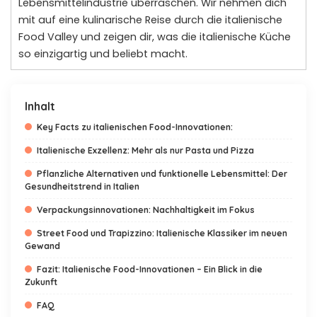
Lebensmittelindustrie überraschen. Wir nehmen dich
mit auf eine kulinarische Reise durch die italienische
Food Valley und zeigen dir, was die italienische Küche
so einzigartig und beliebt macht.
Inhalt
Key Facts zu italienischen Food-Innovationen:
Italienische Exzellenz: Mehr als nur Pasta und Pizza
Pflanzliche Alternativen und funktionelle Lebensmittel: Der
Gesundheitstrend in Italien
Verpackungsinnovationen: Nachhaltigkeit im Fokus
Street Food und Trapizzino: Italienische Klassiker im neuen
Gewand
Fazit: Italienische Food-Innovationen – Ein Blick in die
Zukunft
FAQ