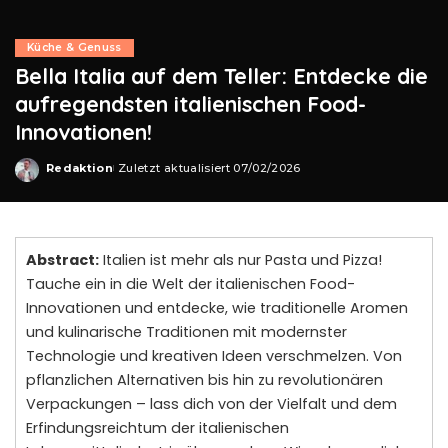
Küche & Genuss
Bella Italia auf dem Teller: Entdecke die
aufregendsten italienischen Food-
Innovationen!
Redaktion
Zuletzt aktualisiert 07/02/2026
Posted
by
Abstract:
Italien ist mehr als nur Pasta und Pizza!
Tauche ein in die Welt der italienischen Food-
Innovationen und entdecke, wie traditionelle Aromen
und kulinarische Traditionen mit modernster
Technologie und kreativen Ideen verschmelzen. Von
pflanzlichen Alternativen bis hin zu revolutionären
Verpackungen – lass dich von der Vielfalt und dem
Erfindungsreichtum der italienischen