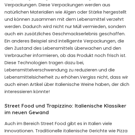
Verpackungen. Diese Verpackungen werden aus
natürlichen Materialien wie Algen oder Stärke hergestellt
und können zusammen mit dem Lebensmittel verzehrt
werden. Dadurch wird nicht nur Müll vermieden, sondern
auch ein zusätzliches Geschmackserlebnis geschaffen.
Ein anderes Beispiel sind intelligente Verpackungen, die
den Zustand des Lebensmittels überwachen und den
Verbraucher informieren, ob das Produkt noch frisch ist.
Diese Technologien tragen dazu bei,
Lebensmittelverschwendung zu reduzieren und die
Lebensmittelsicherheit zu erhöhen.Vergiss nicht, dass wir
auch einen Artikel über
Italienische Weine
haben, der dich
interessieren könnte!
Street Food und Trapizzino: Italienische Klassiker
im neuen Gewand
Auch im Bereich Street Food gibt es in Italien viele
Innovationen. Traditionelle italienische Gerichte wie Pizza