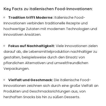
Key Facts zu italienischen Food-Innovationen:
Tradition trifft Moderne:
Italienische Food-
Innovationen verbinden traditionelle Rezepte und
hochwertige Zutaten mit modernen Technologien und
innovativen Ansätzen.
Fokus auf Nachhaltigkeit:
Viele Innovationen zielen
darauf ab, die Lebensmittelproduktion nachhaltiger zu
gestalten, beispielsweise durch den Einsatz von
pflanzlichen Alternativen und umweltfreundlichen
Verpackungen.
Vielfalt und Geschmack:
Die italienische Food-
Innovationen zeichnen sich durch eine große Vielfalt an
Produkten und Geschmacksrichtungen aus, von
herzhaften Snacks bis hin zu süßen Desserts.