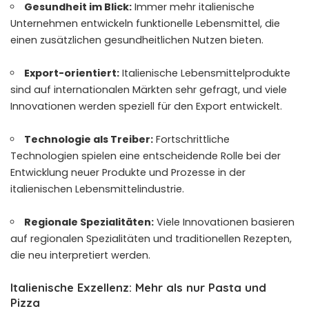
Gesundheit im Blick:
Immer mehr italienische
Unternehmen entwickeln funktionelle Lebensmittel, die
einen zusätzlichen gesundheitlichen Nutzen bieten.
Export-orientiert:
Italienische Lebensmittelprodukte
sind auf internationalen Märkten sehr gefragt, und viele
Innovationen werden speziell für den Export entwickelt.
Technologie als Treiber:
Fortschrittliche
Technologien spielen eine entscheidende Rolle bei der
Entwicklung neuer Produkte und Prozesse in der
italienischen Lebensmittelindustrie.
Regionale Spezialitäten:
Viele Innovationen basieren
auf regionalen Spezialitäten und traditionellen Rezepten,
die neu interpretiert werden.
Italienische Exzellenz: Mehr als nur Pasta und
Pizza