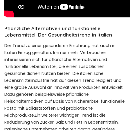
Pflanzliche Alternativen und funktionelle
Lebensmittel: Der Gesundheitstrend in Italien
Der Trend zu einer gesünderen Ernährung hat auch in
Italien Einzug gehalten. Immer mehr Verbraucher
interessieren sich für pflanzliche Alternativen und
funktionelle Lebensmittel, die einen zusätzlichen
gesundheitlichen Nutzen bieten. Die italienische
Lebensmittelindustrie hat auf diesen Trend reagiert und
eine große Auswahl an innovativen Produkten entwickelt.
Dazu gehören beispielsweise pflanzliche
Fleischalternativen auf Basis von Kichererbse, funktionelle
Pasta mit Ballaststoffen und probiotische
Milchprodukte.Ein weiterer wichtiger Trend ist die
Reduzierung von Zucker, Salz und Fett in Lebensmitteln.
Italienische Unternehmen arbeiten daran, gesündere