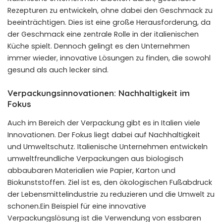
Rezepturen zu entwickeln, ohne dabei den Geschmack zu
beeinträchtigen. Dies ist eine große Herausforderung, da
der Geschmack eine zentrale Rolle in der italienischen
Küche spielt. Dennoch gelingt es den Unternehmen
immer wieder, innovative Lösungen zu finden, die sowohl
gesund als auch lecker sind.
Verpackungsinnovationen: Nachhaltigkeit im
Fokus
Auch im Bereich der Verpackung gibt es in Italien viele
Innovationen. Der Fokus liegt dabei auf Nachhaltigkeit
und Umweltschutz. Italienische Unternehmen entwickeln
umweltfreundliche Verpackungen aus biologisch
abbaubaren Materialien wie Papier, Karton und
Biokunststoffen. Ziel ist es, den ökologischen Fußabdruck
der Lebensmittelindustrie zu reduzieren und die Umwelt zu
schonen.Ein Beispiel für eine innovative
Verpackungslösung ist die Verwendung von essbaren