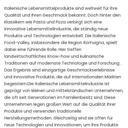
Italienische Lebensmittelprodukte sind weltweit für ihre
Qualität und ihren Geschmack bekannt. Doch hinter den
Klassikern wie Pasta und Pizza verbirgt sich eine
innovative Lebensmittelindustrie, die ständig neue
Produkte und Technologien entwickelt. Die italienische
Food-Valley, insbesondere die Region Romagna, spielt
dabei eine führende Rolle. Hier treffen
landwirtschaftliches Know-how und kulinarische
Traditionen auf modernste Technologie und Forschung .
Das Ergebnis sind einzigartige Geschmackserlebnisse
und innovative Produkte, die auf internationalen Märkten
begeistern.Die italienische Lebensmittelindustrie ist
geprägt von kleinen und mittelständischen Unternehmen,
die oft seit Generationen im Familienbesitz sind. Diese
Unternehmen legen großen Wert auf die Qualität ihrer
Produkte und verwenden traditionelle
Herstellungsmethoden. Gleichzeitig sind sie offen für
neue Technologien und Innovationen, um ihre Produkte