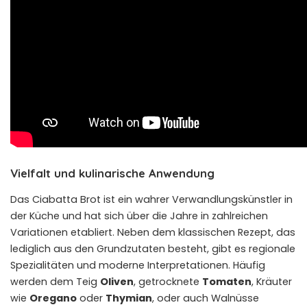
Vielfalt und kulinarische Anwendung
Das Ciabatta Brot ist ein wahrer Verwandlungskünstler in
der Küche und hat sich über die Jahre in zahlreichen
Variationen etabliert. Neben dem klassischen Rezept, das
lediglich aus den Grundzutaten besteht, gibt es regionale
Spezialitäten und moderne Interpretationen. Häufig
werden dem Teig
Oliven
, getrocknete
Tomaten
, Kräuter
wie
Oregano
oder
Thymian
, oder auch Walnüsse