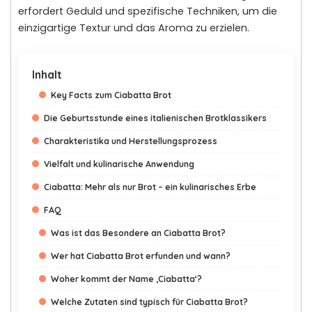
erfordert Geduld und spezifische Techniken, um die
einzigartige Textur und das Aroma zu erzielen.
Inhalt
Key Facts zum Ciabatta Brot
Die Geburtsstunde eines italienischen Brotklassikers
Charakteristika und Herstellungsprozess
Vielfalt und kulinarische Anwendung
Ciabatta: Mehr als nur Brot – ein kulinarisches Erbe
FAQ
Was ist das Besondere an Ciabatta Brot?
Wer hat Ciabatta Brot erfunden und wann?
Woher kommt der Name ‚Ciabatta‘?
Welche Zutaten sind typisch für Ciabatta Brot?