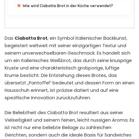
Wie wird Ciabatta Brot in der Küche verwendet?
Das
Ciabatta Brot
, ein Symbol italienischer Backkunst,
begeistert weltweit mit seiner einzigartigen Textur und
seinem unverwechselbaren Geschmack. Es handelt sich
um ein italienisches Weißbrot, das durch seine knusprige
Kruste und eine charakteristisch grobporige, luftige
Krume besticht. Die Entstehung dieses Brotes, das
übersetzt „Pantoffel“ bedeutet und dessen Form an einen
Hausschuh erinnert, ist präzise datiert und auf eine
spezifische Innovation zurückzuführen.
Die Beliebtheit des Ciabatta Brot resultiert aus seiner
Vielseitigkeit und seinem feinen, leicht nussigen Aroma. Es
ist nicht nur eine beliebte Beilage zu zahlreichen
Gerichten, sondern auch die ideale Basis für Sandwiches