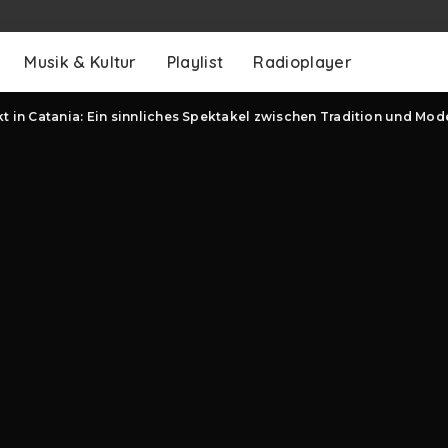
Musik & Kultur
Playlist
Radioplayer
t in Catania: Ein sinnliches Spektakel zwischen Tradition und Mod