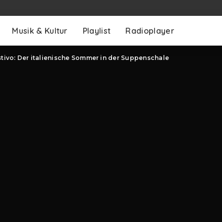
Musik & Kultur
Playlist
Radioplayer
tivo: Der italienische Sommer in der Suppenschale