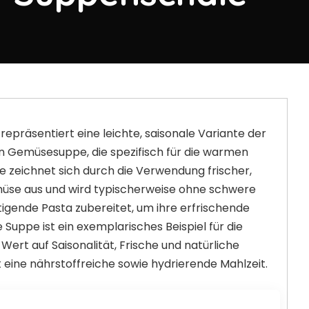
repräsentiert eine leichte, saisonale Variante der
en Gemüsesuppe, die spezifisch für die warmen
Sie zeichnet sich durch die Verwendung frischer,
se aus und wird typischerweise ohne schwere
tigende Pasta zubereitet, um ihre erfrischende
 Suppe ist ein exemplarisches Beispiel für die
Wert auf Saisonalität, Frische und natürliche
 eine nährstoffreiche sowie hydrierende Mahlzeit.