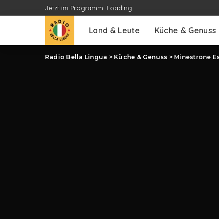
Jetzt im Programm:
Loading
Land & Leute
Küche & Genuss
Radio Bella Lingua
>
Küche & Genuss
>
Minestrone Es