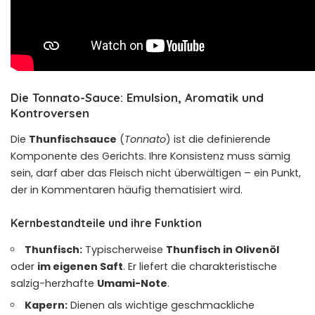
Die Tonnato-Sauce: Emulsion, Aromatik und
Kontroversen
Die
Thunfischsauce
(
Tonnato
) ist die definierende
Komponente des Gerichts. Ihre Konsistenz muss sämig
sein, darf aber das Fleisch nicht überwältigen – ein Punkt,
der in Kommentaren häufig thematisiert wird.
Kernbestandteile und ihre Funktion
Thunfisch:
Typischerweise
Thunfisch in Olivenöl
oder
im eigenen Saft
. Er liefert die charakteristische
salzig-herzhafte
Umami-Note
.
Kapern:
Dienen als wichtige geschmackliche