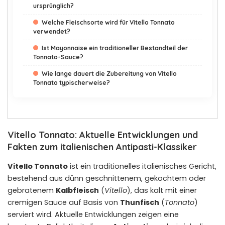
ursprünglich?
Welche Fleischsorte wird für Vitello Tonnato
verwendet?
Ist Mayonnaise ein traditioneller Bestandteil der
Tonnato-Sauce?
Wie lange dauert die Zubereitung von Vitello
Tonnato typischerweise?
Vitello Tonnato: Aktuelle Entwicklungen und
Fakten zum italienischen Antipasti-Klassiker
Vitello Tonnato
ist ein traditionelles italienisches Gericht,
bestehend aus dünn geschnittenem, gekochtem oder
gebratenem
Kalbfleisch
(
Vitello
), das kalt mit einer
cremigen Sauce auf Basis von
Thunfisch
(
Tonnato
)
serviert wird. Aktuelle Entwicklungen zeigen eine