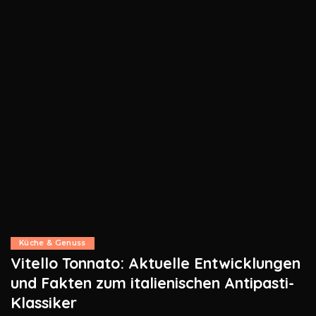
Küche & Genuss
Vitello Tonnato: Aktuelle Entwicklungen
und Fakten zum italienischen Antipasti-
Klassiker