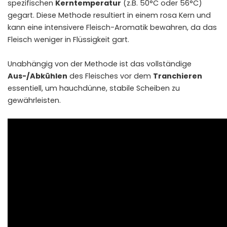
spezifischen
Kerntemperatur
(z.B. 50°C oder 56°C)
gegart. Diese Methode resultiert in einem rosa Kern und
kann eine intensivere Fleisch-Aromatik bewahren, da das
Fleisch weniger in Flüssigkeit gart.
Unabhängig von der Methode ist das vollständige
Aus-/Abkühlen
des Fleisches vor dem
Tranchieren
essentiell, um hauchdünne, stabile Scheiben zu
gewährleisten.