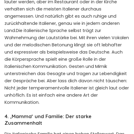
lauter werden, aber im Restaurant oder in der Kirche
verhalten sich die meisten Italiener durchaus
angemessen. Und natürlich gibt es auch ruhige und
zurückhaltende Italiener, genau wie in jedem anderen
Land.Die italienische Sprache selbst trägt zur
Wahrnehmung der Lautstärke bei. Mit ihren vielen Vokalen
und der melodischen Betonung klingt sie oft lebhafter
und expressiver als beispielsweise das Deutsche. Auch
die Körpersprache spielt eine große Rolle in der
italienischen Kommunikation. Gesten und Mimik
unterstreichen das Gesagte und tragen zur Lebendigkeit
der Gespräche bei. Aber lass dich davon nicht täuschen:
Nicht jeder temperamentvolle Italiener ist gleich laut oder
unhöflich. Es ist einfach eine andere Art der
Kommunikation.
4. ‚Mamma‘ und Familie: Der starke
Zusammenhalt