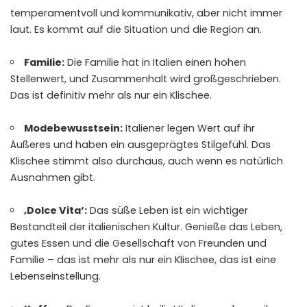
temperamentvoll und kommunikativ, aber nicht immer
laut. Es kommt auf die Situation und die Region an.
Familie:
Die Familie hat in Italien einen hohen
Stellenwert, und Zusammenhalt wird großgeschrieben.
Das ist definitiv mehr als nur ein Klischee.
Modebewusstsein:
Italiener legen Wert auf ihr
Äußeres und haben ein ausgeprägtes Stilgefühl. Das
Klischee stimmt also durchaus, auch wenn es natürlich
Ausnahmen gibt.
‚Dolce Vita‘:
Das süße Leben ist ein wichtiger
Bestandteil der italienischen Kultur. Genieße das Leben,
gutes Essen und die Gesellschaft von Freunden und
Familie – das ist mehr als nur ein Klischee, das ist eine
Lebenseinstellung.