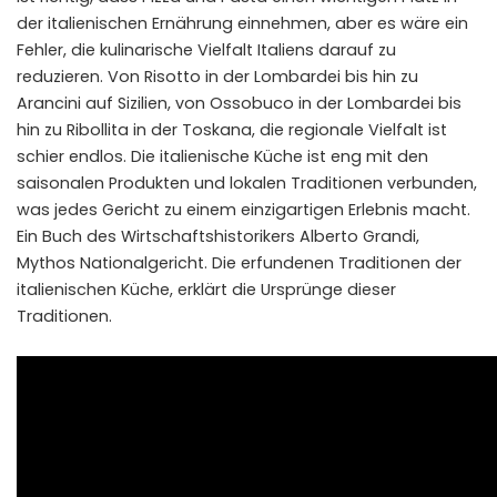
der italienischen Ernährung einnehmen, aber es wäre ein
Fehler, die kulinarische Vielfalt Italiens darauf zu
reduzieren. Von Risotto in der Lombardei bis hin zu
Arancini auf Sizilien, von Ossobuco in der Lombardei bis
hin zu Ribollita in der Toskana, die regionale Vielfalt ist
schier endlos. Die italienische Küche ist eng mit den
saisonalen Produkten und lokalen Traditionen verbunden,
was jedes Gericht zu einem einzigartigen Erlebnis macht.
Ein Buch des Wirtschaftshistorikers Alberto Grandi,
Mythos Nationalgericht. Die erfundenen Traditionen der
italienischen Küche
, erklärt die Ursprünge dieser
Traditionen.