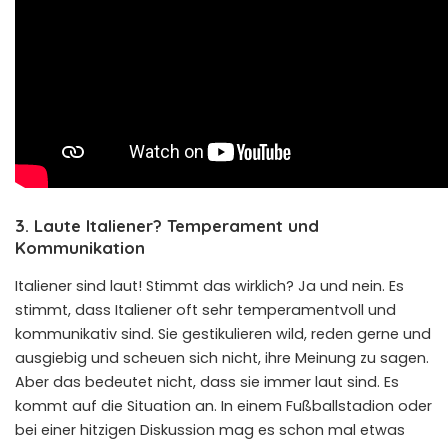
3. Laute Italiener? Temperament und
Kommunikation
Italiener sind laut! Stimmt das wirklich? Ja und nein. Es
stimmt, dass Italiener oft sehr temperamentvoll und
kommunikativ sind. Sie gestikulieren wild, reden gerne und
ausgiebig und scheuen sich nicht, ihre Meinung zu sagen.
Aber das bedeutet nicht, dass sie immer laut sind. Es
kommt auf die Situation an. In einem Fußballstadion oder
bei einer hitzigen Diskussion mag es schon mal etwas