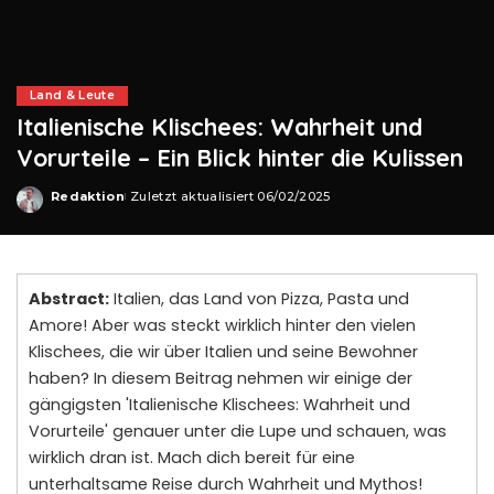
Land & Leute
Italienische Klischees: Wahrheit und
Vorurteile – Ein Blick hinter die Kulissen
Redaktion
Zuletzt aktualisiert 06/02/2025
Posted
by
Abstract:
Italien, das Land von Pizza, Pasta und
Amore! Aber was steckt wirklich hinter den vielen
Klischees, die wir über Italien und seine Bewohner
haben? In diesem Beitrag nehmen wir einige der
gängigsten 'Italienische Klischees: Wahrheit und
Vorurteile' genauer unter die Lupe und schauen, was
wirklich dran ist. Mach dich bereit für eine
unterhaltsame Reise durch Wahrheit und Mythos!