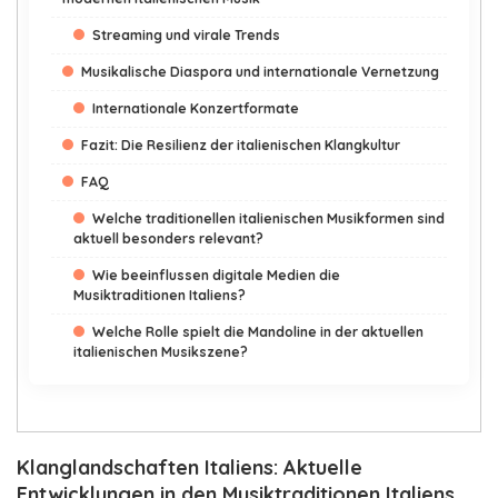
Streaming und virale Trends
Musikalische Diaspora und internationale Vernetzung
Internationale Konzertformate
Fazit: Die Resilienz der italienischen Klangkultur
FAQ
Welche traditionellen italienischen Musikformen sind
aktuell besonders relevant?
Wie beeinflussen digitale Medien die
Musiktraditionen Italiens?
Welche Rolle spielt die Mandoline in der aktuellen
italienischen Musikszene?
Klanglandschaften Italiens: Aktuelle
Entwicklungen in den Musiktraditionen Italiens