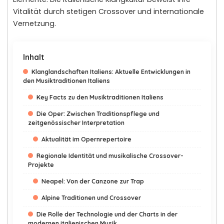
Vitalität durch stetigen Crossover und internationale
Vernetzung.
Inhalt
Klanglandschaften Italiens: Aktuelle Entwicklungen in
den Musiktraditionen Italiens
Key Facts zu den Musiktraditionen Italiens
Die Oper: Zwischen Traditionspflege und
zeitgenössischer Interpretation
Aktualität im Opernrepertoire
Regionale Identität und musikalische Crossover-
Projekte
Neapel: Von der Canzone zur Trap
Alpine Traditionen und Crossover
Die Rolle der Technologie und der Charts in der
modernen italienischen Musik