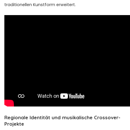
traditionellen Kunstform erweitert.
Regionale Identität und musikalische Crossover-
Projekte