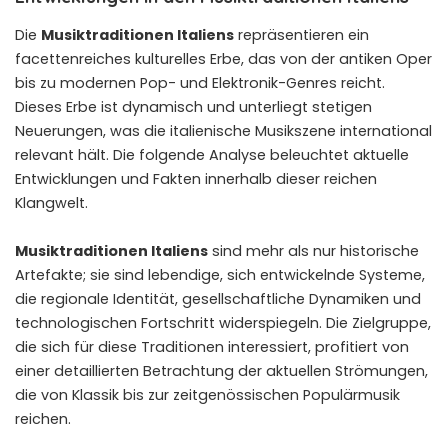
Die
Musiktraditionen Italiens
repräsentieren ein
facettenreiches kulturelles Erbe, das von der antiken Oper
bis zu modernen Pop- und Elektronik-Genres reicht.
Dieses Erbe ist dynamisch und unterliegt stetigen
Neuerungen, was die italienische Musikszene international
relevant hält. Die folgende Analyse beleuchtet aktuelle
Entwicklungen und Fakten innerhalb dieser reichen
Klangwelt.
Musiktraditionen Italiens
sind mehr als nur historische
Artefakte; sie sind lebendige, sich entwickelnde Systeme,
die regionale Identität, gesellschaftliche Dynamiken und
technologischen Fortschritt widerspiegeln. Die Zielgruppe,
die sich für diese Traditionen interessiert, profitiert von
einer detaillierten Betrachtung der aktuellen Strömungen,
die von Klassik bis zur zeitgenössischen Populärmusik
reichen.