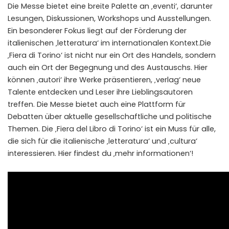
Die Messe bietet eine breite Palette an ‚eventi‘, darunter
Lesungen, Diskussionen, Workshops und Ausstellungen.
Ein besonderer Fokus liegt auf der Förderung der
italienischen ‚letteratura‘ im internationalen Kontext.Die
‚Fiera di Torino‘ ist nicht nur ein Ort des Handels, sondern
auch ein Ort der Begegnung und des Austauschs. Hier
können ‚autori‘ ihre Werke präsentieren, ‚verlag‘ neue
Talente entdecken und Leser ihre Lieblingsautoren
treffen. Die Messe bietet auch eine Plattform für
Debatten über aktuelle gesellschaftliche und politische
Themen. Die ‚Fiera del Libro di Torino‘ ist ein Muss für alle,
die sich für die italienische ‚letteratura‘ und ‚cultura‘
interessieren.
Hier
findest du ‚mehr informationen‘!