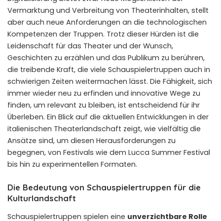
Vermarktung und Verbreitung von Theaterinhalten, stellt
aber auch neue Anforderungen an die technologischen
Kompetenzen der Truppen. Trotz dieser Hürden ist die
Leidenschaft für das Theater und der Wunsch,
Geschichten zu erzählen und das Publikum zu berühren,
die treibende Kraft, die viele Schauspielertruppen auch in
schwierigen Zeiten weitermachen lässt. Die Fähigkeit, sich
immer wieder neu zu erfinden und innovative Wege zu
finden, um relevant zu bleiben, ist entscheidend für ihr
Überleben. Ein Blick auf die aktuellen Entwicklungen in der
italienischen Theaterlandschaft zeigt, wie vielfältig die
Ansätze sind, um diesen Herausforderungen zu
begegnen, von Festivals wie dem
Lucca Summer Festival
bis hin zu experimentellen Formaten.
Die Bedeutung von Schauspielertruppen für die
Kulturlandschaft
Schauspielertruppen spielen eine
unverzichtbare Rolle