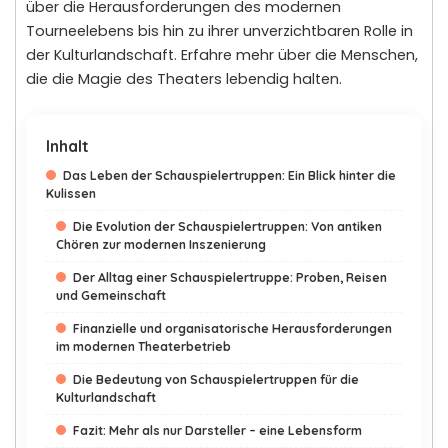
über die Herausforderungen des modernen
Tourneelebens bis hin zu ihrer unverzichtbaren Rolle in
der Kulturlandschaft. Erfahre mehr über die Menschen,
die die Magie des Theaters lebendig halten.
Inhalt
Das Leben der Schauspielertruppen: Ein Blick hinter die
Kulissen
Die Evolution der Schauspielertruppen: Von antiken
Chören zur modernen Inszenierung
Der Alltag einer Schauspielertruppe: Proben, Reisen
und Gemeinschaft
Finanzielle und organisatorische Herausforderungen
im modernen Theaterbetrieb
Die Bedeutung von Schauspielertruppen für die
Kulturlandschaft
Fazit: Mehr als nur Darsteller – eine Lebensform