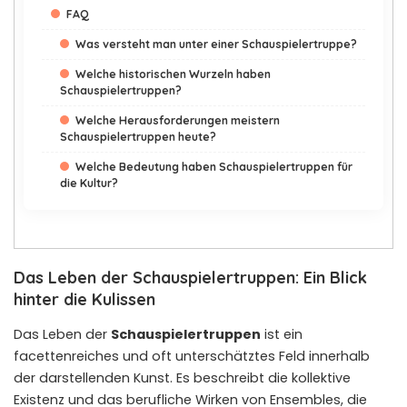
FAQ
Was versteht man unter einer Schauspielertruppe?
Welche historischen Wurzeln haben
Schauspielertruppen?
Welche Herausforderungen meistern
Schauspielertruppen heute?
Welche Bedeutung haben Schauspielertruppen für
die Kultur?
Das Leben der Schauspielertruppen: Ein Blick
hinter die Kulissen
Das Leben der
Schauspielertruppen
ist ein
facettenreiches und oft unterschätztes Feld innerhalb
der darstellenden Kunst. Es beschreibt die kollektive
Existenz und das berufliche Wirken von Ensembles, die