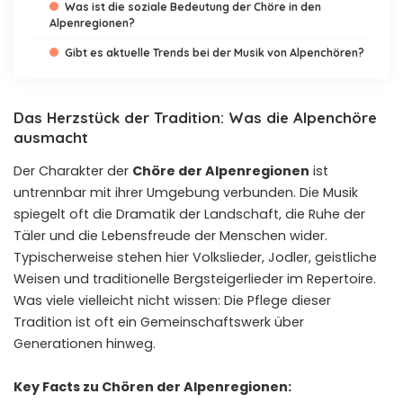
Was ist die soziale Bedeutung der Chöre in den
Alpenregionen?
Gibt es aktuelle Trends bei der Musik von Alpenchören?
Das Herzstück der Tradition: Was die Alpenchöre
ausmacht
Der Charakter der
Chöre der Alpenregionen
ist
untrennbar mit ihrer Umgebung verbunden. Die Musik
spiegelt oft die Dramatik der Landschaft, die Ruhe der
Täler und die Lebensfreude der Menschen wider.
Typischerweise stehen hier Volkslieder, Jodler, geistliche
Weisen und traditionelle Bergsteigerlieder im Repertoire.
Was viele vielleicht nicht wissen: Die Pflege dieser
Tradition ist oft ein Gemeinschaftswerk über
Generationen hinweg.
Key Facts zu Chören der Alpenregionen: