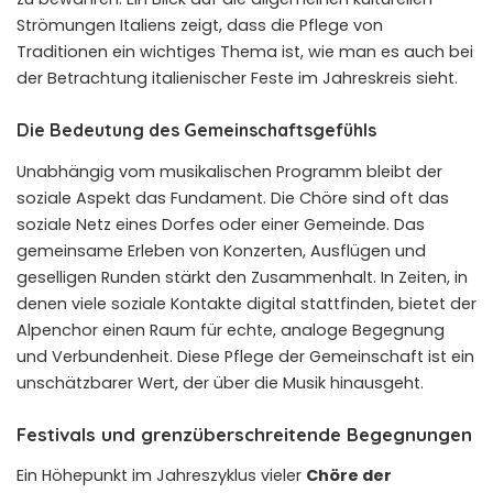
Strömungen Italiens zeigt, dass die Pflege von
Traditionen ein wichtiges Thema ist, wie man es auch bei
der Betrachtung
italienischer Feste im Jahreskreis
sieht.
Die Bedeutung des Gemeinschaftsgefühls
Unabhängig vom musikalischen Programm bleibt der
soziale Aspekt das Fundament. Die Chöre sind oft das
soziale Netz eines Dorfes oder einer Gemeinde. Das
gemeinsame Erleben von Konzerten, Ausflügen und
geselligen Runden stärkt den Zusammenhalt. In Zeiten, in
denen viele soziale Kontakte digital stattfinden, bietet der
Alpenchor einen Raum für echte, analoge Begegnung
und Verbundenheit. Diese Pflege der Gemeinschaft ist ein
unschätzbarer Wert, der über die Musik hinausgeht.
Festivals und grenzüberschreitende Begegnungen
Ein Höhepunkt im Jahreszyklus vieler
Chöre der