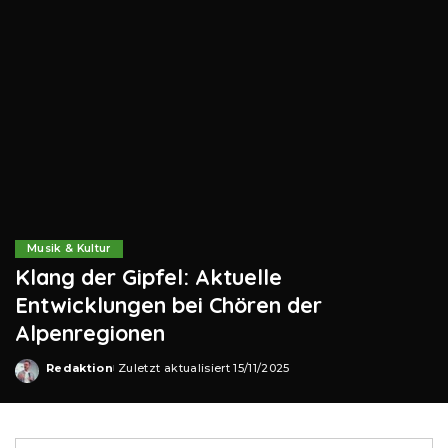
Musik & Kultur
Klang der Gipfel: Aktuelle
Entwicklungen bei Chören der
Alpenregionen
Redaktion
Zuletzt aktualisiert 15/11/2025
Posted
by