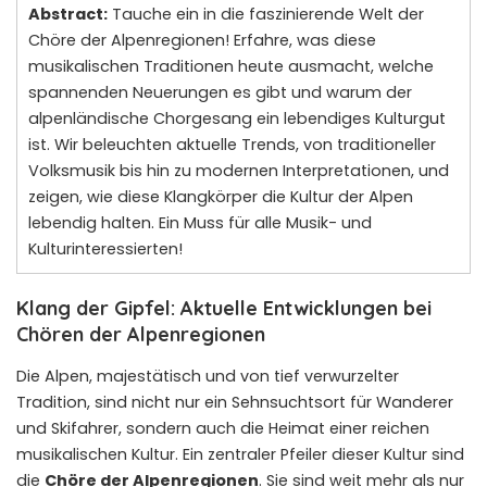
Abstract:
Tauche ein in die faszinierende Welt der
Chöre der Alpenregionen! Erfahre, was diese
musikalischen Traditionen heute ausmacht, welche
spannenden Neuerungen es gibt und warum der
alpenländische Chorgesang ein lebendiges Kulturgut
ist. Wir beleuchten aktuelle Trends, von traditioneller
Volksmusik bis hin zu modernen Interpretationen, und
zeigen, wie diese Klangkörper die Kultur der Alpen
lebendig halten. Ein Muss für alle Musik- und
Kulturinteressierten!
Klang der Gipfel: Aktuelle Entwicklungen bei
Chören der Alpenregionen
Die Alpen, majestätisch und von tief verwurzelter
Tradition, sind nicht nur ein Sehnsuchtsort für Wanderer
und Skifahrer, sondern auch die Heimat einer reichen
musikalischen Kultur. Ein zentraler Pfeiler dieser Kultur sind
die
Chöre der Alpenregionen
. Sie sind weit mehr als nur