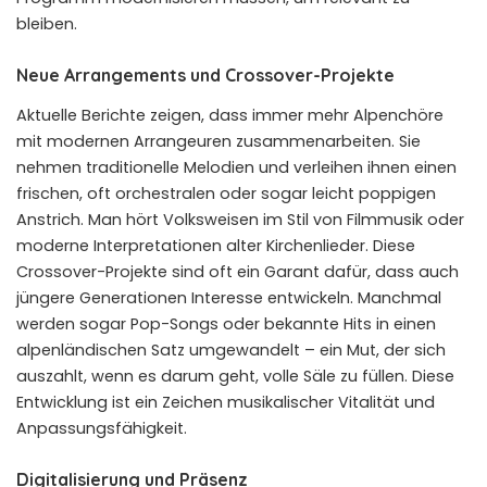
bleiben.
Neue Arrangements und Crossover-Projekte
Aktuelle Berichte zeigen, dass immer mehr Alpenchöre
mit modernen Arrangeuren zusammenarbeiten. Sie
nehmen traditionelle Melodien und verleihen ihnen einen
frischen, oft orchestralen oder sogar leicht poppigen
Anstrich. Man hört Volksweisen im Stil von Filmmusik oder
moderne Interpretationen alter Kirchenlieder. Diese
Crossover-Projekte sind oft ein Garant dafür, dass auch
jüngere Generationen Interesse entwickeln. Manchmal
werden sogar Pop-Songs oder bekannte Hits in einen
alpenländischen Satz umgewandelt – ein Mut, der sich
auszahlt, wenn es darum geht, volle Säle zu füllen. Diese
Entwicklung ist ein Zeichen musikalischer Vitalität und
Anpassungsfähigkeit.
Digitalisierung und Präsenz