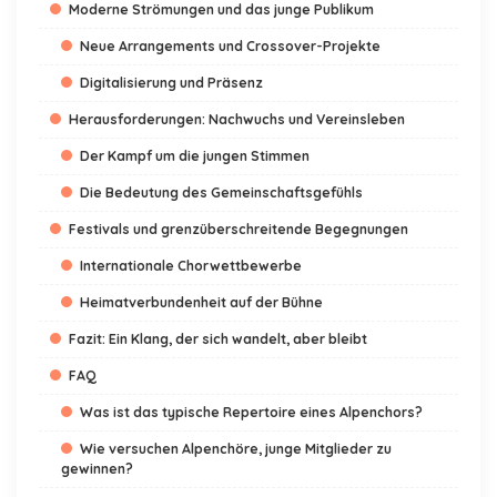
Moderne Strömungen und das junge Publikum
Neue Arrangements und Crossover-Projekte
Digitalisierung und Präsenz
Herausforderungen: Nachwuchs und Vereinsleben
Der Kampf um die jungen Stimmen
Die Bedeutung des Gemeinschaftsgefühls
Festivals und grenzüberschreitende Begegnungen
Internationale Chorwettbewerbe
Heimatverbundenheit auf der Bühne
Fazit: Ein Klang, der sich wandelt, aber bleibt
FAQ
Was ist das typische Repertoire eines Alpenchors?
Wie versuchen Alpenchöre, junge Mitglieder zu
gewinnen?