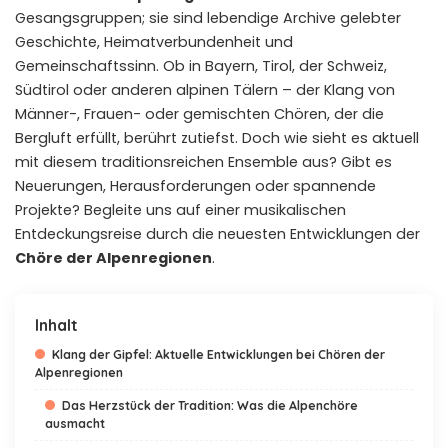
Gesangsgruppen; sie sind lebendige Archive gelebter
Geschichte, Heimatverbundenheit und
Gemeinschaftssinn. Ob in Bayern, Tirol, der Schweiz,
Südtirol oder anderen alpinen Tälern – der Klang von
Männer-, Frauen- oder gemischten Chören, der die
Bergluft erfüllt, berührt zutiefst. Doch wie sieht es aktuell
mit diesem traditionsreichen Ensemble aus? Gibt es
Neuerungen, Herausforderungen oder spannende
Projekte? Begleite uns auf einer musikalischen
Entdeckungsreise durch die neuesten Entwicklungen der
Chöre der Alpenregionen
.
Inhalt
Klang der Gipfel: Aktuelle Entwicklungen bei Chören der
Alpenregionen
Das Herzstück der Tradition: Was die Alpenchöre
ausmacht