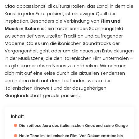
Ciao appassionati di cultura! Italien, das Land, in dem die
Kunst in jeder Ecke pulsiert, ist ein ewiger Quell der
Inspiration. Besonders die Verbindung von
Film und
Musik in Italien
ist ein faszinierendes Spannungsfeld
zwischen tief verwurzelter Tradition und aufregender
Moderne. Ob es um die ikonischen Soundtracks der
Vergangenheit geht oder um die neuesten Entwicklungen
in der Musikszene, die den italienischen Film untermalen –
es gibt immer etwas Neues zu entdecken. Wir nehmen
dich mit auf eine Reise durch die aktuellen Tendenzen
und halten dich auf dem Laufenden, was in der
italienischen Kinowelt und der dazugehörigen
Klanglandschaft gerade passiert.
Inhalt
Die zeitlose Aura des italienischen Kinos und seine Klänge
Neue Töne im italienischen Film: Von Dokumentation bis