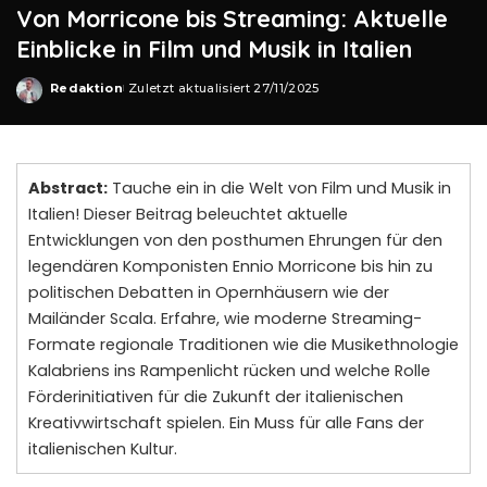
Von Morricone bis Streaming: Aktuelle
Einblicke in Film und Musik in Italien
Redaktion
Zuletzt aktualisiert 27/11/2025
Posted
by
Abstract:
Tauche ein in die Welt von Film und Musik in
Italien! Dieser Beitrag beleuchtet aktuelle
Entwicklungen von den posthumen Ehrungen für den
legendären Komponisten Ennio Morricone bis hin zu
politischen Debatten in Opernhäusern wie der
Mailänder Scala. Erfahre, wie moderne Streaming-
Formate regionale Traditionen wie die Musikethnologie
Kalabriens ins Rampenlicht rücken und welche Rolle
Förderinitiativen für die Zukunft der italienischen
Kreativwirtschaft spielen. Ein Muss für alle Fans der
italienischen Kultur.