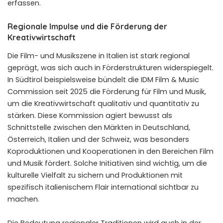
erfassen.
Regionale Impulse und die Förderung der
Kreativwirtschaft
Die Film- und Musikszene in Italien ist stark regional
geprägt, was sich auch in Förderstrukturen widerspiegelt.
In Südtirol beispielsweise bündelt die IDM Film & Music
Commission seit 2025 die Förderung für Film und Musik,
um die Kreativwirtschaft qualitativ und quantitativ zu
stärken. Diese Kommission agiert bewusst als
Schnittstelle zwischen den Märkten in Deutschland,
Österreich, Italien und der Schweiz, was besonders
Koproduktionen und Kooperationen in den Bereichen Film
und Musik fördert. Solche Initiativen sind wichtig, um die
kulturelle Vielfalt zu sichern und Produktionen mit
spezifisch italienischem Flair international sichtbar zu
machen.