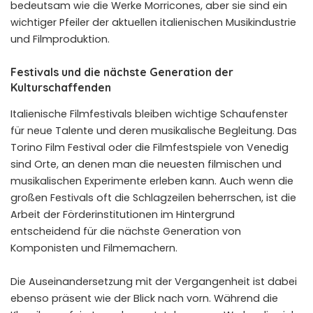
bedeutsam wie die Werke Morricones, aber sie sind ein
wichtiger Pfeiler der aktuellen italienischen Musikindustrie
und Filmproduktion.
Festivals und die nächste Generation der
Kulturschaffenden
Italienische Filmfestivals bleiben wichtige Schaufenster
für neue Talente und deren musikalische Begleitung. Das
Torino Film Festival oder die Filmfestspiele von Venedig
sind Orte, an denen man die neuesten filmischen und
musikalischen Experimente erleben kann. Auch wenn die
großen Festivals oft die Schlagzeilen beherrschen, ist die
Arbeit der Förderinstitutionen im Hintergrund
entscheidend für die nächste Generation von
Komponisten und Filmemachern.
Die Auseinandersetzung mit der Vergangenheit ist dabei
ebenso präsent wie der Blick nach vorn. Während die