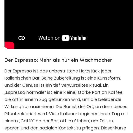
Der Espresso: Mehr als nur ein Wachmacher
Der Espresso ist das unbestrittene Herzstück jeder
italienischen Bar. Seine Zubereitung ist eine Kunstform,
und der Genuss ist ein tief verwurzeltes Ritual. Ein
„Espresso normale“ ist eine kleine, starke Portion Kaffee,
die oft in einem Zug getrunken wird, um die belebende
Wirkung zu maximieren. Die Bar ist der Ort, an dem dieses
Ritual zelebriert wird. Viele Italiener beginnen ihren Tag mit
einem „Caffè“ an der Bar, oft im Stehen, um Zeit zu
sparen und den sozialen Kontakt zu pflegen. Dieser kurze