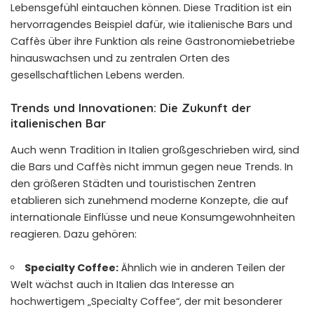
Lebensgefühl eintauchen können. Diese Tradition ist ein
hervorragendes Beispiel dafür, wie italienische Bars und
Caffès über ihre Funktion als reine Gastronomiebetriebe
hinauswachsen und zu zentralen Orten des
gesellschaftlichen Lebens werden.
Trends und Innovationen: Die Zukunft der
italienischen Bar
Auch wenn Tradition in Italien großgeschrieben wird, sind
die Bars und Caffès nicht immun gegen neue Trends. In
den größeren Städten und touristischen Zentren
etablieren sich zunehmend moderne Konzepte, die auf
internationale Einflüsse und neue Konsumgewohnheiten
reagieren. Dazu gehören:
Specialty Coffee:
Ähnlich wie in anderen Teilen der
Welt wächst auch in Italien das Interesse an
hochwertigem „Specialty Coffee“, der mit besonderer