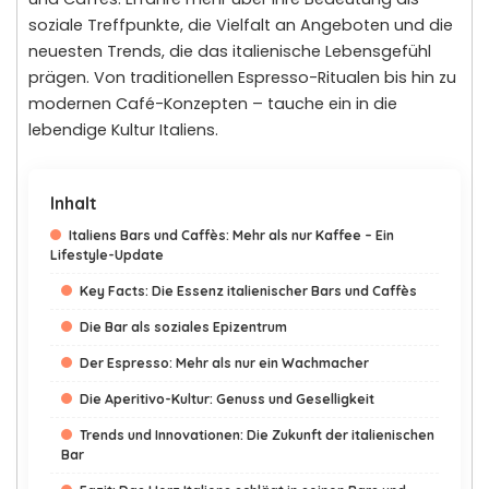
soziale Treffpunkte, die Vielfalt an Angeboten und die
neuesten Trends, die das italienische Lebensgefühl
prägen. Von traditionellen Espresso-Ritualen bis hin zu
modernen Café-Konzepten – tauche ein in die
lebendige Kultur Italiens.
Inhalt
Italiens Bars und Caffès: Mehr als nur Kaffee – Ein
Lifestyle-Update
Key Facts: Die Essenz italienischer Bars und Caffès
Die Bar als soziales Epizentrum
Der Espresso: Mehr als nur ein Wachmacher
Die Aperitivo-Kultur: Genuss und Geselligkeit
Trends und Innovationen: Die Zukunft der italienischen
Bar