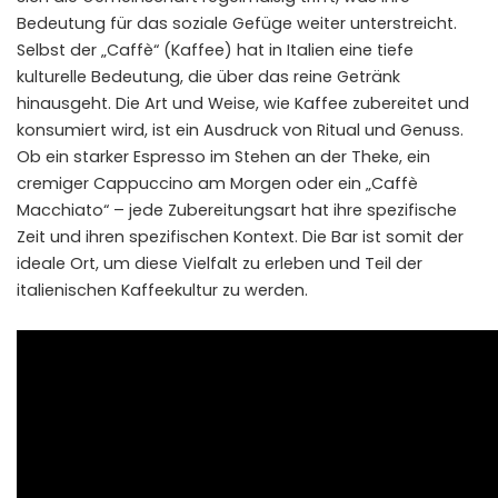
Bedeutung für das soziale Gefüge weiter unterstreicht.
Selbst der „Caffè“ (Kaffee) hat in Italien eine tiefe
kulturelle Bedeutung, die über das reine Getränk
hinausgeht. Die Art und Weise, wie Kaffee zubereitet und
konsumiert wird, ist ein Ausdruck von Ritual und Genuss.
Ob ein starker Espresso im Stehen an der Theke, ein
cremiger Cappuccino am Morgen oder ein „Caffè
Macchiato“ – jede Zubereitungsart hat ihre spezifische
Zeit und ihren spezifischen Kontext. Die Bar ist somit der
ideale Ort, um diese Vielfalt zu erleben und Teil der
italienischen Kaffeekultur zu werden.