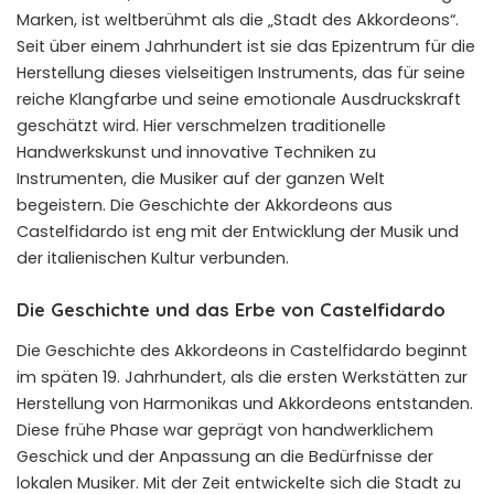
Marken, ist weltberühmt als die „Stadt des Akkordeons“.
Seit über einem Jahrhundert ist sie das Epizentrum für die
Herstellung dieses vielseitigen Instruments, das für seine
reiche Klangfarbe und seine emotionale Ausdruckskraft
geschätzt wird. Hier verschmelzen traditionelle
Handwerkskunst und innovative Techniken zu
Instrumenten, die Musiker auf der ganzen Welt
begeistern. Die Geschichte der Akkordeons aus
Castelfidardo ist eng mit der Entwicklung der Musik und
der italienischen Kultur verbunden.
Die Geschichte und das Erbe von Castelfidardo
Die Geschichte des Akkordeons in Castelfidardo beginnt
im späten 19. Jahrhundert, als die ersten Werkstätten zur
Herstellung von Harmonikas und Akkordeons entstanden.
Diese frühe Phase war geprägt von handwerklichem
Geschick und der Anpassung an die Bedürfnisse der
lokalen Musiker. Mit der Zeit entwickelte sich die Stadt zu