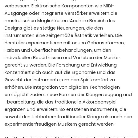
verbessern. Elektronische Komponenten wie MIDI-
Ausgänge oder integrierte Verstärker erweitern die
musikalischen Möglichkeiten. Auch im Bereich des
Designs gibt es stetige Neuerungen, die den
Instrumenten eine zeitgemäße Ästhetik verleihen. Die
Hersteller experimentieren mit neuen Gehäuseformen,
Farben und Oberflächenbehandlungen, um den
individuellen Bedürfnissen und Vorlieben der Musiker
gerecht zu werden. Die Forschung und Entwicklung
konzentriert sich auch auf die Ergonomie und das
Gewicht der Instrumente, um den Spielkomfort zu
erhöhen. Die Integration von digitalen Technologien
ermöglicht zudem neue Formen der Klangerzeugung und
-bearbeitung, die das traditionelle Akkordeonspiel
ergänzen und erweitern. So entstehen Instrumente, die
sowohl den Liebhabern traditioneller Klänge als auch den
experimentierfreudigen Musikern gerecht werden.