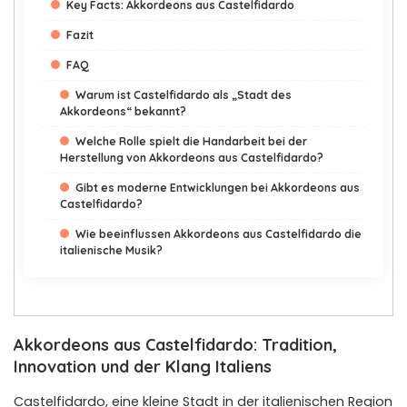
Key Facts: Akkordeons aus Castelfidardo
Fazit
FAQ
Warum ist Castelfidardo als „Stadt des
Akkordeons“ bekannt?
Welche Rolle spielt die Handarbeit bei der
Herstellung von Akkordeons aus Castelfidardo?
Gibt es moderne Entwicklungen bei Akkordeons aus
Castelfidardo?
Wie beeinflussen Akkordeons aus Castelfidardo die
italienische Musik?
Akkordeons aus Castelfidardo: Tradition,
Innovation und der Klang Italiens
Castelfidardo, eine kleine Stadt in der italienischen Region