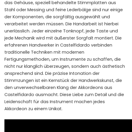
das Gehäuse, speziell behandelte Stimmplatten aus
Stahl oder Messing und feine Lederbälge sind nur einige
der Komponenten, die sorgfältig ausgewählt und
verarbeitet werden müssen. Die Handarbeit ist hierbei
unerlässlich. Jeder einzelne Tonknopf, jede Taste und
jede Mechanik wird mit äußerster Sorgfalt montiert. Die
erfahrenen Handwerker in Castelfidardo verbinden
traditionelle Techniken mit modernen
Fertigungsmethoden, um Instrumente zu schaffen, die
nicht nur klanglich überzeugen, sondern auch ästhetisch
ansprechend sind. Die präzise Intonation der
Stimmzungen ist ein Kernstück der Handwerkskunst, die
den unverwechselbaren Klang der Akkordeons aus
Castelfidardo ausmacht. Diese Liebe zum Detail und die
Leidenschaft für das Instrument machen jedes
Akkordeon zu einem Unikat.