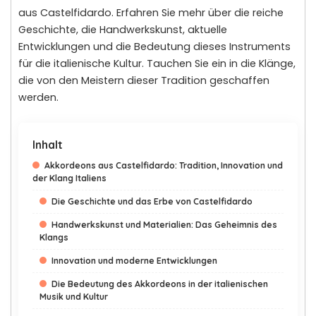
aus Castelfidardo. Erfahren Sie mehr über die reiche
Geschichte, die Handwerkskunst, aktuelle
Entwicklungen und die Bedeutung dieses Instruments
für die italienische Kultur. Tauchen Sie ein in die Klänge,
die von den Meistern dieser Tradition geschaffen
werden.
Inhalt
Akkordeons aus Castelfidardo: Tradition, Innovation und
der Klang Italiens
Die Geschichte und das Erbe von Castelfidardo
Handwerkskunst und Materialien: Das Geheimnis des
Klangs
Innovation und moderne Entwicklungen
Die Bedeutung des Akkordeons in der italienischen
Musik und Kultur