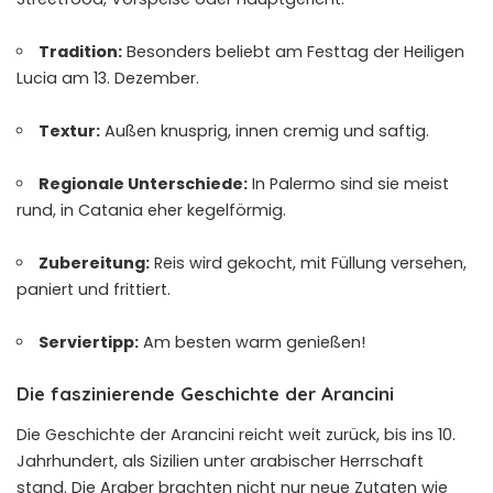
Tradition:
Besonders beliebt am Festtag der Heiligen
Lucia am 13. Dezember.
Textur:
Außen knusprig, innen cremig und saftig.
Regionale Unterschiede:
In Palermo sind sie meist
rund, in Catania eher kegelförmig.
Zubereitung:
Reis wird gekocht, mit Füllung versehen,
paniert und frittiert.
Serviertipp:
Am besten warm genießen!
Die faszinierende Geschichte der Arancini
Die Geschichte der Arancini reicht weit zurück, bis ins 10.
Jahrhundert, als Sizilien unter arabischer Herrschaft
stand. Die Araber brachten nicht nur neue Zutaten wie