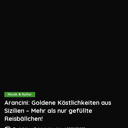
Musik & Kultur
Arancini: Goldene Köstlichkeiten aus
Sizilien – Mehr als nur gefüllte
Reisbällchen!