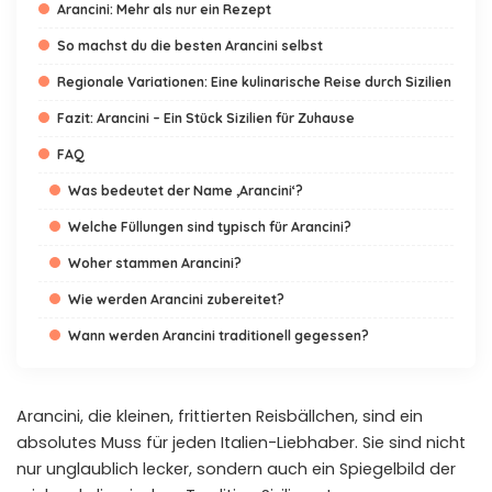
Arancini: Mehr als nur ein Rezept
So machst du die besten Arancini selbst
Regionale Variationen: Eine kulinarische Reise durch Sizilien
Fazit: Arancini – Ein Stück Sizilien für Zuhause
FAQ
Was bedeutet der Name ‚Arancini‘?
Welche Füllungen sind typisch für Arancini?
Woher stammen Arancini?
Wie werden Arancini zubereitet?
Wann werden Arancini traditionell gegessen?
Arancini, die kleinen, frittierten Reisbällchen, sind ein
absolutes Muss für jeden Italien-Liebhaber. Sie sind nicht
nur unglaublich lecker, sondern auch ein Spiegelbild der