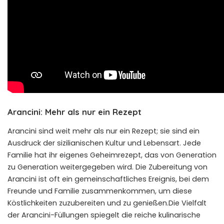
Arancini: Mehr als nur ein Rezept
Arancini sind weit mehr als nur ein Rezept; sie sind ein
Ausdruck der sizilianischen Kultur und Lebensart. Jede
Familie hat ihr eigenes Geheimrezept, das von Generation
zu Generation weitergegeben wird. Die Zubereitung von
Arancini ist oft ein gemeinschaftliches Ereignis, bei dem
Freunde und Familie zusammenkommen, um diese
Köstlichkeiten zuzubereiten und zu genießen.Die Vielfalt
der Arancini-Füllungen spiegelt die reiche kulinarische