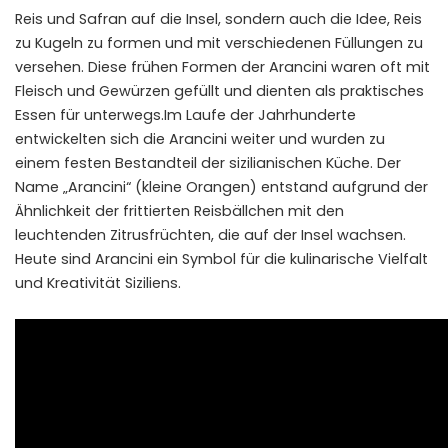
Reis und Safran auf die Insel, sondern auch die Idee, Reis
zu Kugeln zu formen und mit verschiedenen Füllungen zu
versehen. Diese frühen Formen der Arancini waren oft mit
Fleisch und Gewürzen gefüllt und dienten als praktisches
Essen für unterwegs.Im Laufe der Jahrhunderte
entwickelten sich die Arancini weiter und wurden zu
einem festen Bestandteil der sizilianischen Küche. Der
Name „Arancini“ (kleine Orangen) entstand aufgrund der
Ähnlichkeit der frittierten Reisbällchen mit den
leuchtenden Zitrusfrüchten, die auf der Insel wachsen.
Heute sind Arancini ein Symbol für die kulinarische Vielfalt
und Kreativität Siziliens.