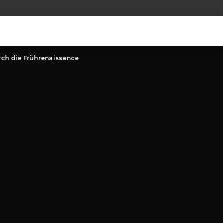
urch die Frührenaissance