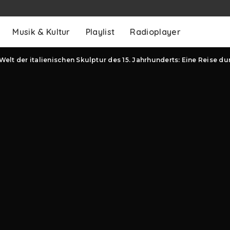
Musik & Kultur
Playlist
Radioplayer
Welt der italienischen Skulptur des 15. Jahrhunderts: Eine Reise d