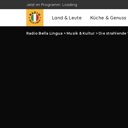
Jetzt im Programm:
Loading
Land & Leute
Küche & Genuss
Radio Bella Lingua
>
Musik & Kultur
>
Die strahlende 